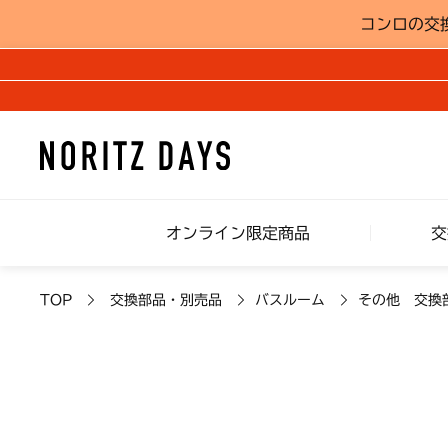
コンロの交
オンライン限定商品
交
TOP
交換部品・別売品
バスルーム
その他 交換