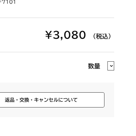
F7101
¥3,080
（税込）
数量
返品・交換・キャンセルについて