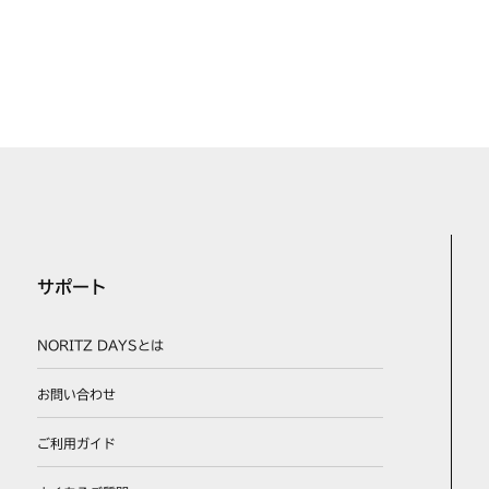
サポート
NORITZ DAYSとは
お問い合わせ
ご利用ガイド