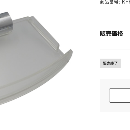
商品番号: KF
販売価格
販売終了