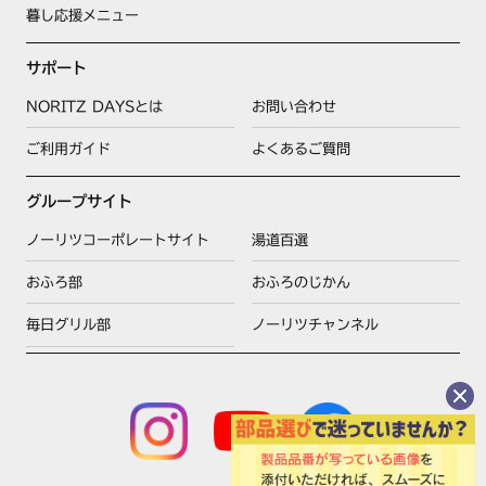
暮し応援メニュー
サポート
NORITZ DAYSとは
お問い合わせ
ご利用ガイド
よくあるご質問
グループサイト
ノーリツコーポレートサイト
湯道百選
おふろ部
おふろのじかん
毎日グリル部
ノーリツチャンネル