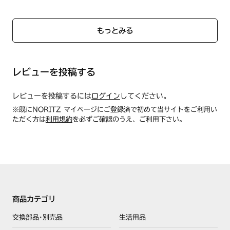
もっとみる
レビューを投稿する
レビューを投稿するには
ログイン
してください。
※既にNORITZ マイページにご登録済で初めて当サイトをご利用い
ただく方は
利用規約
を必ずご確認のうえ、ご利用下さい。
商品カテゴリ
交換部品･別売品
生活用品