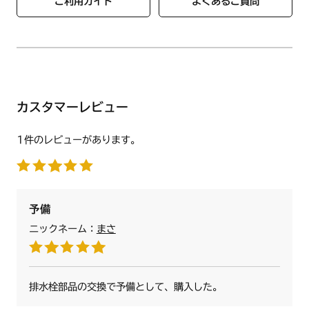
ご利用ガイド
よくあるご質問
カスタマーレビュー
1件のレビューがあります。
予備
ニックネーム：
まさ
排水栓部品の交換で予備として、購入した。