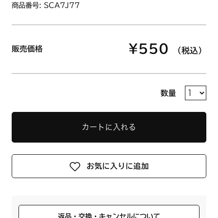
商品番号: SCA7J77
¥550
販売価格
（税込）
数量
カートに入れる
お気に入りに追加
返品・交換・キャンセルについて