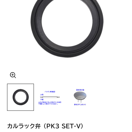
カルラック弁（PK3 SET-V）