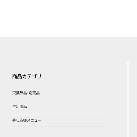
商品カテゴリ
交換部品･別売品
生活用品
暮し応援メニュー