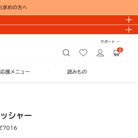
お求めの方へ
サポート
0
し応援メニュー
読みもの
ッシャー
Z7016