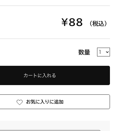
¥88
（税込）
数量
カートに入れる
お気に入りに追加