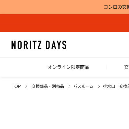
コンロの交
オンライン限定商品
交
TOP
交換部品・別売品
バスルーム
排水口 交換