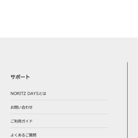
サポート
NORITZ DAYSとは
お問い合わせ
ご利用ガイド
よくあるご質問