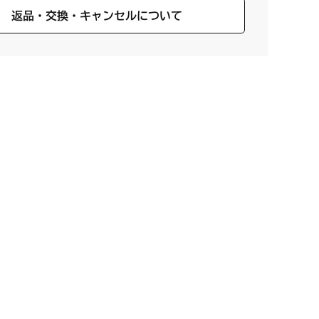
返品・交換・キャンセルについて