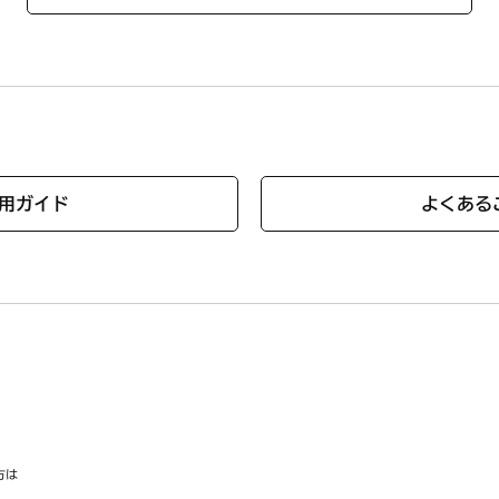
用ガイド
よくある
方は