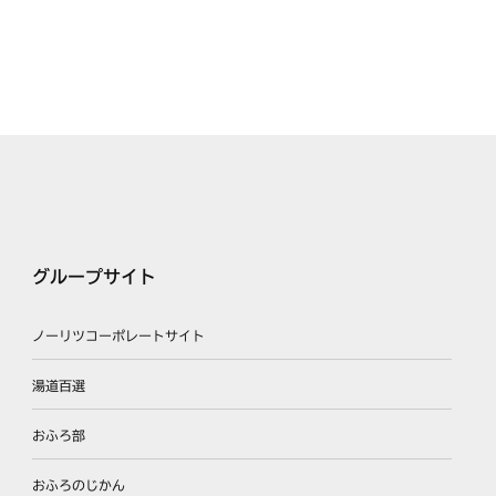
グループサイト
ノーリツコーポレートサイト
湯道百選
おふろ部
おふろのじかん