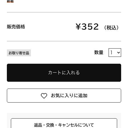
新着
¥352
販売価格
（税込）
数量
お取り寄せ品
カートに入れる
お気に入りに追加
返品・交換・キャンセルについて