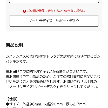
ご使用の機種に適合するかわからない場合は
ノーリツデイズ サポートデスク
商品説明
システムバスの洗い場排水トラップの封水筒に取り付けるゴム
パッキンです。
※お届けまでに約1週間程度かかる場合がございます。
※お間違えやすい部品のため、ご注文の際は事前にお問い合わ
せいただくことをお勧めいたします。お問い合わせは上部の
「ノーリツデイズサポートデスク」をクリックしてください。
【仕様】
●サイズ：
外径98mm 内径90mm 厚み2.7mm