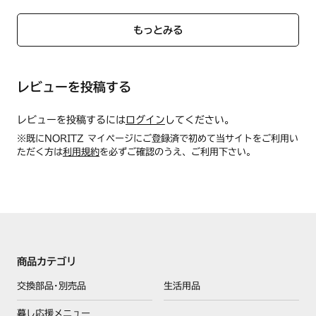
もっとみる
レビューを投稿する
レビューを投稿するには
ログイン
してください。
※既にNORITZ マイページにご登録済で初めて当サイトをご利用い
ただく方は
利用規約
を必ずご確認のうえ、ご利用下さい。
商品カテゴリ
交換部品･別売品
生活用品
暮し応援メニュー