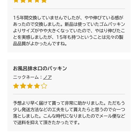
15年間交換していませんでしたが、やや伸びている感が
あったので交換しました。新品は使っていたゴムパッキン
よりサイズがやや大きくなっていたので、やはり伸びたこ
とを実感しましたが、15年も持つということは元々の製
品品質がよかったんですね。
お風呂排水口のパッキン
ニックネーム：
ノア
予想より早く届けて貰って非常に助かりました。ただもう
少し発送方法などの工夫をして貰えたらと思うので☆一つ
落としました。こんな時代になりましたのでメール便など
で送料を抑えて頂きたかったです。