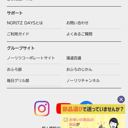
サポート
NORITZ DAYSとは
お問い合わせ
ご利用ガイド
よくあるご質問
グループサイト
ノーリツコーポレートサイト
湯道百選
おふろ部
おふろのじかん
毎日グリル部
ノーリツチャンネル