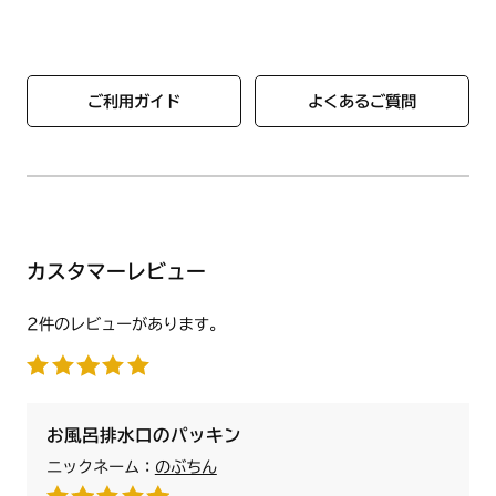
ご利用ガイド
よくあるご質問
カスタマーレビュー
2件のレビューがあります。
お風呂排水口のパッキン
ニックネーム：
のぶちん