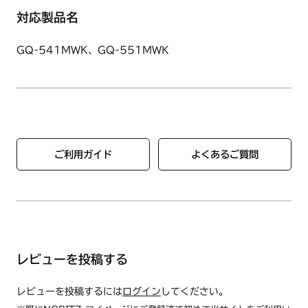
対応製品名
GQ-541MWK、GQ-551MWK
ご利用ガイド
よくあるご質問
レビューを投稿する
レビューを投稿するには
ログイン
してください。