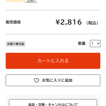
（0件）
¥2,816
販売価格
（税込）
数量
お取り寄せ品
カートに入れる
お気に入りに追加
返品・交換・キャンセルについて