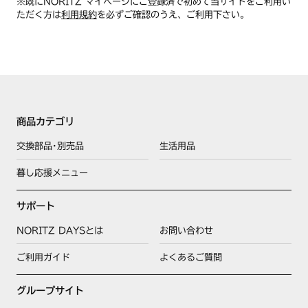
※既にNORITZ マイページにご登録済で初めて当サイトをご利用い
ただく方は
利用規約
を必ずご確認のうえ、ご利用下さい。
商品カテゴリ
交換部品･別売品
生活用品
暮し応援メニュー
サポート
NORITZ DAYSとは
お問い合わせ
ご利用ガイド
よくあるご質問
グループサイト