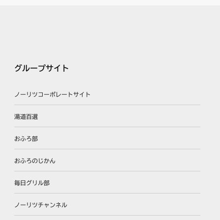
グループサイト
ノーリツコーポレートサイト
湯道百選
おふろ部
おふろのじかん
毎日グリル部
ノーリツチャンネル