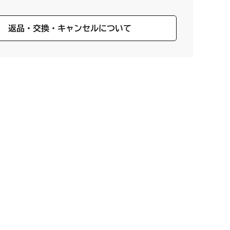
返品・交換・キャンセルについて
。