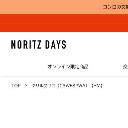
コンロの交
オンライン限定商品
交
TOP
グリル受け皿（C3WF8PWA）【HM】