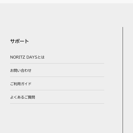
サポート
NORITZ DAYSとは
お問い合わせ
ご利用ガイド
よくあるご質問