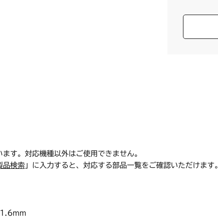
います。対応機種以外はご使用できません。
製品検索
」に入力すると、対応する部品一覧をご確認いただけます
1.6mm