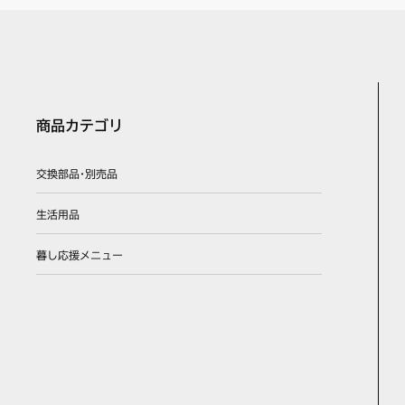
商品カテゴリ
交換部品･別売品
生活用品
暮し応援メニュー