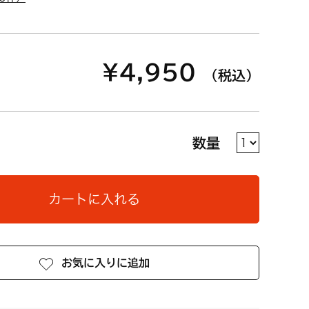
¥4,950
（税込）
数量
カートに入れる
お気に入りに追加