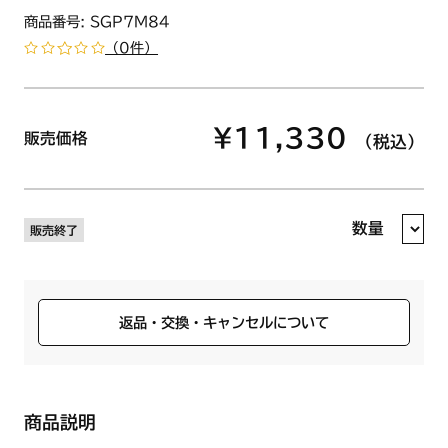
商品番号: SGP7M84
（0件）
¥11,330
販売価格
（税込）
数量
販売終了
返品・交換・キャンセルについて
商品説明