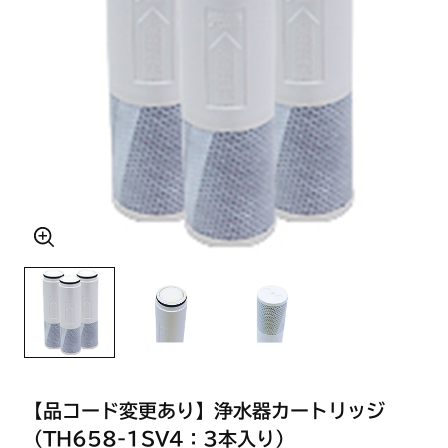
【品コード変更あり】浄水器カートリッジ
（TH658-1SV4：3本入り）