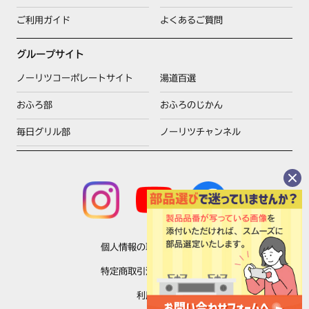
ご利用ガイド
よくあるご質問
グループサイト
ノーリツコーポレートサイト
湯道百選
おふろ部
おふろのじかん
毎日グリル部
ノーリツチャンネル
個人情報の取扱いについて
特定商取引法に基づく表示
利用規約