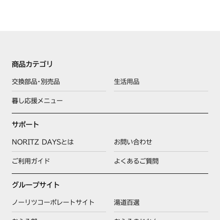
商品カテゴリ
交換部品･別売品
生活用品
暮し応援メニュー
サポート
NORITZ DAYSとは
お問い合わせ
ご利用ガイド
よくあるご質問
グループサイト
ノーリツコーポレートサイト
湯道百選