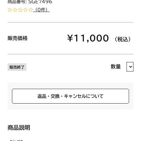
商品番号: SGE7496
（0件）
¥11,000
販売価格
（税込）
数量
販売終了
返品・交換・キャンセルについて
商品説明