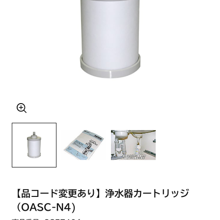
【品コード変更あり】浄水器カートリッジ
（OASC-N4)