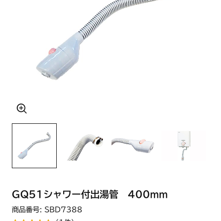
GQ51シャワー付出湯管 400mm
商品番号: SBD7388