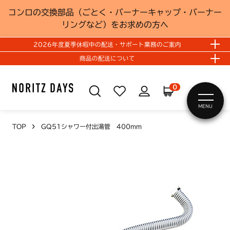
コンロの交換部品（ごとく・バーナーキャップ・バーナー
リングなど）をお求めの方へ
2026年度夏季休暇中の配送・サポート業務のご案内
商品の配送について
0
MENU
TOP
GQ51シャワー付出湯管 400mm