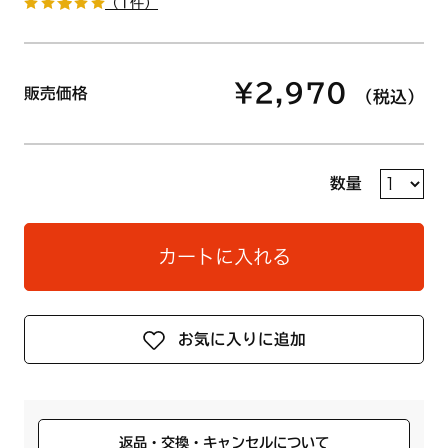
（1件）
¥2,970
販売価格
（税込）
数量
カートに入れる
お気に入りに追加
返品・交換・キャンセルについて