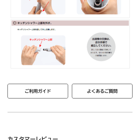
YR546
ご利用ガイド
よくあるご質問
カスタマーレビュー