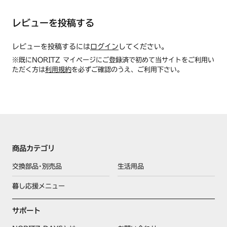
レビューを投稿する
レビューを投稿するには
ログイン
してください。
※既にNORITZ マイページにご登録済で初めて当サイトをご利用い
ただく方は
利用規約
を必ずご確認のうえ、ご利用下さい。
商品カテゴリ
交換部品･別売品
生活用品
暮し応援メニュー
サポート