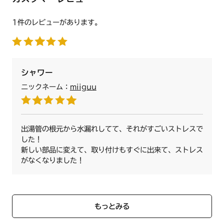
1件のレビューがあります。
シャワー
ニックネーム：
miiguu
出湯管の根元から水漏れしてて、それがすごいストレスで
した！
新しい部品に変えて、取り付けもすぐに出来て、ストレス
がなくなりました！
もっとみる