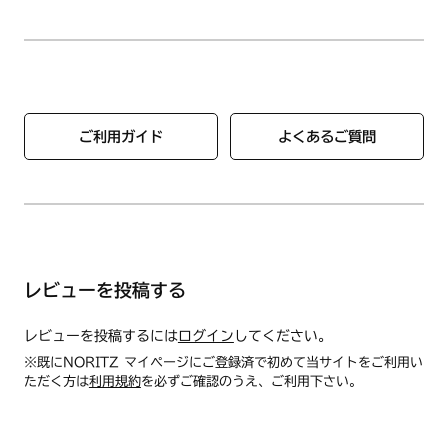
ご利用ガイド
よくあるご質問
レビューを投稿する
レビューを投稿するには
ログイン
してください。
※既にNORITZ マイページにご登録済で初めて当サイトをご利用い
ただく方は
利用規約
を必ずご確認のうえ、ご利用下さい。