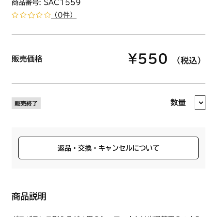
商品番号: SAC1559
（0件）
¥550
販売価格
（税込）
数量
販売終了
返品・交換・キャンセルについて
商品説明