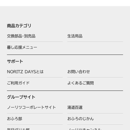
商品カテゴリ
交換部品･別売品
生活用品
暮し応援メニュー
サポート
NORITZ DAYSとは
お問い合わせ
ご利用ガイド
よくあるご質問
グループサイト
ノーリツコーポレートサイト
湯道百選
おふろ部
おふろのじかん