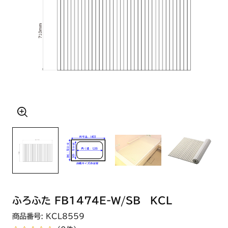
ふろふた FB1474E-W/SB KCL
商品番号: KCL8559