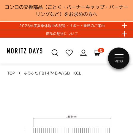
コンロの交換部品（ごとく・バーナーキャップ・バーナー
リングなど）をお求めの方へ
2026年度夏季休暇中の配送・サポート業務のご案内
商品の配送について
0
MENU
TOP
ふろふた FB1474E-W/SB KCL