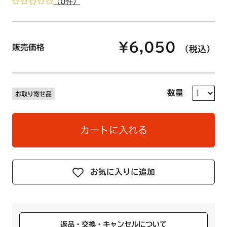
（0件）
¥6,050
販売価格
（税込）
数量
お取り寄せ品
カートに入れる
お気に入りに追加
返品・交換・キャンセルについて