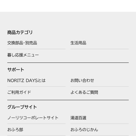
商品カテゴリ
交換部品･別売品
生活用品
暮し応援メニュー
サポート
NORITZ DAYSとは
お問い合わせ
ご利用ガイド
よくあるご質問
グループサイト
ノーリツコーポレートサイト
湯道百選
おふろ部
おふろのじかん