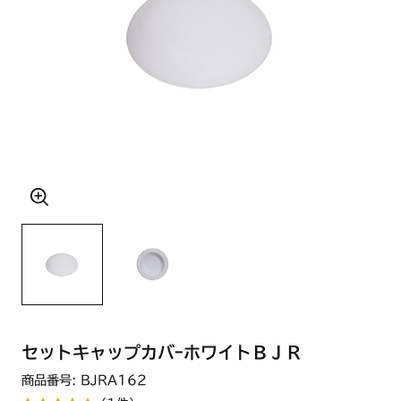
セットキャップカバｰホワイトＢＪＲ
商品番号: BJRA162