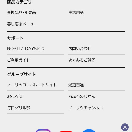
商品カテゴリ
交換部品･別売品
生活用品
暮し応援メニュー
サポート
NORITZ DAYSとは
お問い合わせ
ご利用ガイド
よくあるご質問
グループサイト
ノーリツコーポレートサイト
湯道百選
おふろ部
おふろのじかん
毎日グリル部
ノーリツチャンネル