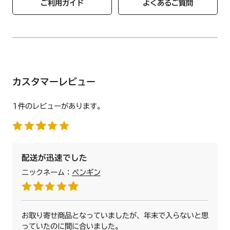
ご利用ガイド
よくあるご質問
・XUC
・GLB
カスタマーレビュー
1件のレビューがあります。
配送が迅速でした
ニックネーム：
ペンギン
お取り寄せ商品となっていましたが、年末で入らないと思
っていたのに間に合いました。