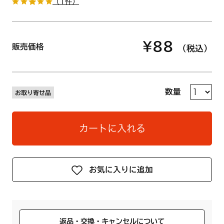
（1件）
¥88
販売価格
（税込）
数量
お取り寄せ品
カートに入れる
お気に入りに追加
返品・交換・キャンセルについて