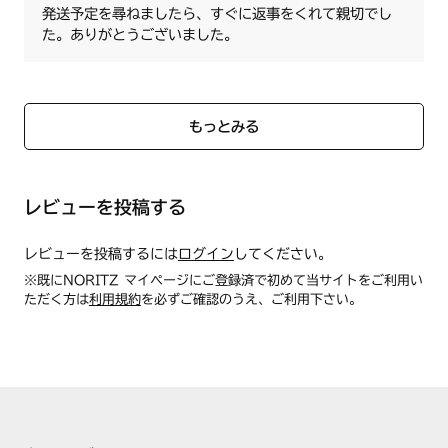
発送予定を尋ねましたら、すぐに返事をくれて親切でし
た。ありがとうございました。
もっとみる
レビューを投稿する
レビューを投稿するには
ログイン
してください。
※既にNORITZ マイページにご登録済で初めて当サイトをご利用い
ただく方は
利用規約
を必ずご確認のうえ、ご利用下さい。