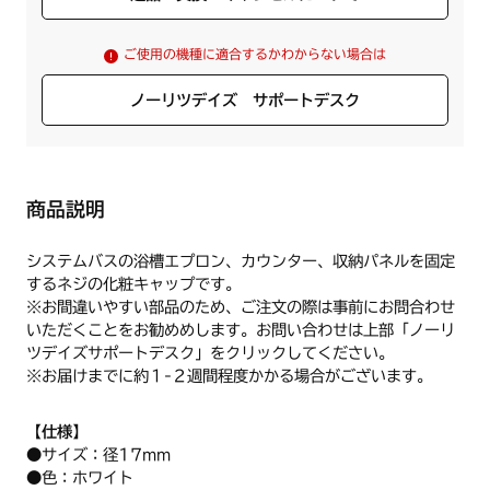
ご使用の機種に適合するかわからない場合は
ノーリツデイズ サポートデスク
商品説明
システムバスの浴槽エプロン、カウンター、収納パネルを固定
するネジの化粧キャップです。
※お間違いやすい部品のため、ご注文の際は事前にお問合わせ
いただくことをお勧めめします。お問い合わせは上部「ノーリ
ツデイズサポートデスク」をクリックしてください。
※お届けまでに約１-２週間程度かかる場合がございます。
【仕様】
●サイズ：径17mm
●色：ホワイト