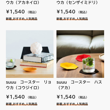
ウカ（センザイミドリ）
ウカ（アカネイロ）
¥1,540
¥1,540
（税込）
（税込）
新着,おすすめ,人気商品
新着,おすすめ,人気商品
suuu コースター リョ
suuu コースター ハス
ウカ（コウジイロ）
（アカ）
¥1,540
¥1,540
（税込）
（税込）
新着,おすすめ,人気商品
新着,おすすめ,人気商品