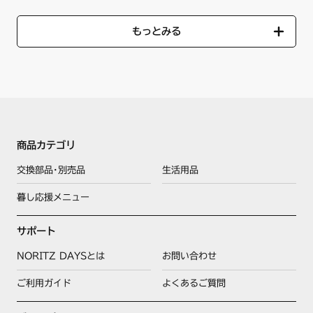
もっとみる
商品カテゴリ
交換部品･別売品
生活用品
暮し応援メニュー
サポート
NORITZ DAYSとは
お問い合わせ
ご利用ガイド
よくあるご質問