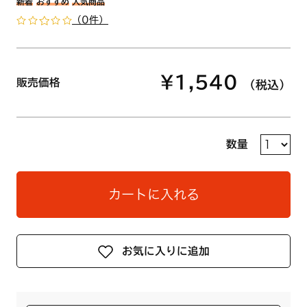
新着
おすすめ
人気商品
（0件）
¥1,540
販売価格
（税込）
数量
カートに入れる
お気に入りに追加