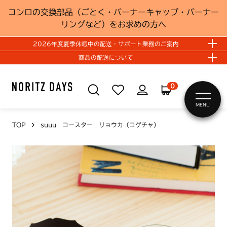
コンロの交換部品（ごとく・バーナーキャップ・バーナー
リングなど）をお求めの方へ
2026年度夏季休暇中の配送・サポート業務のご案内
商品の配送について
0
MENU
TOP
suuu コースター リョウカ（コゲチャ）