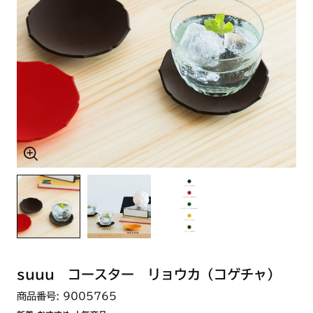
suuu コースター リョウカ（コゲチャ）
商品番号: 9005765