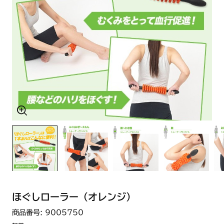
ほぐしローラー（オレンジ）
商品番号: 9005750