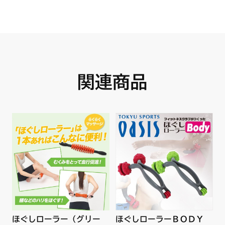
関連商品
ほぐしローラーＢＯＤＹ
ほぐしローラー（グリー