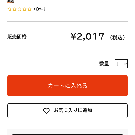
新着
（0件）
¥2,017
販売価格
（税込）
数量
カートに入れる
お気に入りに追加