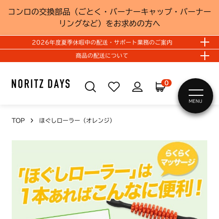
コンロの交換部品（ごとく・バーナーキャップ・バーナー
リングなど）をお求めの方へ
2026年度夏季休暇中の配送・サポート業務のご案内
商品の配送について
0
MENU
TOP
ほぐしローラー（オレンジ）