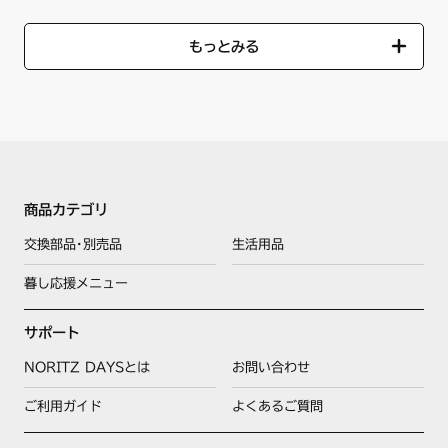
もっとみる
商品カテゴリ
交換部品･別売品
生活用品
暮し応援メニュー
サポート
NORITZ DAYSとは
お問い合わせ
ご利用ガイド
よくあるご質問