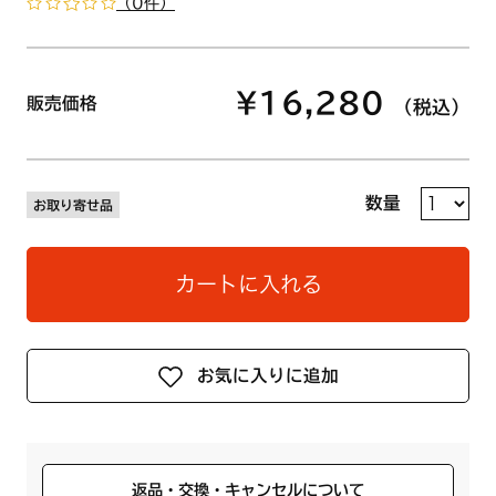
（0件）
¥16,280
販売価格
（税込）
数量
お取り寄せ品
カートに入れる
お気に入りに追加
返品・交換・キャンセルについて