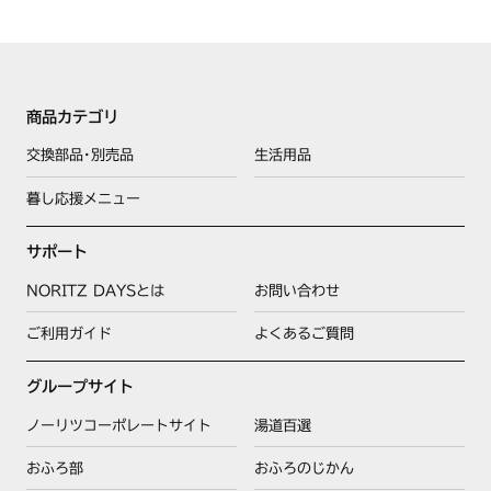
商品カテゴリ
交換部品･別売品
生活用品
暮し応援メニュー
サポート
NORITZ DAYSとは
お問い合わせ
ご利用ガイド
よくあるご質問
グループサイト
ノーリツコーポレートサイト
湯道百選
おふろ部
おふろのじかん