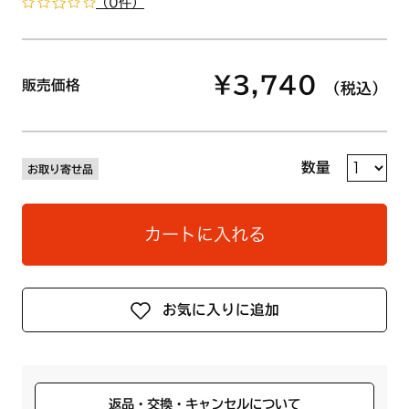
（0件）
¥3,740
販売価格
（税込）
数量
お取り寄せ品
カートに入れる
お気に入りに追加
返品・交換・キャンセルについて