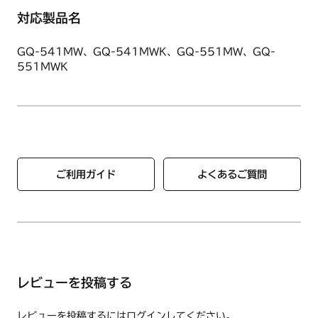
対応製品名
GQ-541MW、GQ-541MWK、GQ-551MW、GQ-
551MWK
ご利用ガイド
よくあるご質問
レビューを投稿する
レビューを投稿するには
ログイン
してください。