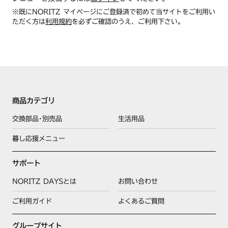
※既にNORITZ マイページにご登録済で初めて当サイトをご利用い
ただく方は
利用規約
を必ずご確認のうえ、ご利用下さい。
商品カテゴリ
交換部品･別売品
生活用品
暮し応援メニュー
サポート
NORITZ DAYSとは
お問い合わせ
ご利用ガイド
よくあるご質問
グループサイト