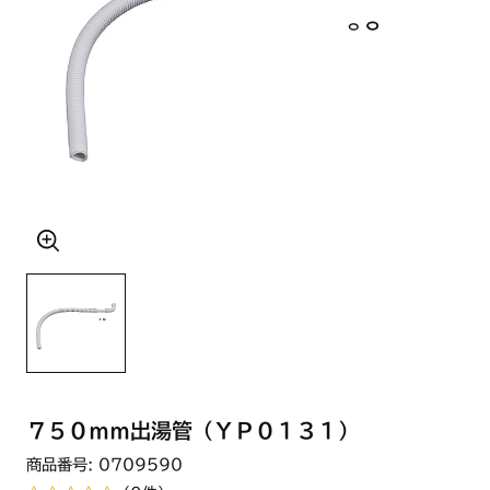
７５０ｍｍ出湯管（ＹＰ０１３１）
商品番号: 0709590