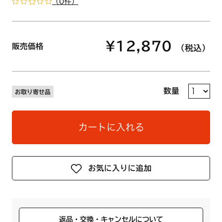
（0件）
¥12,870
販売価格
（税込）
数量
お取り寄せ品
カートに入れる
お気に入りに追加
返品・交換・キャンセルについて