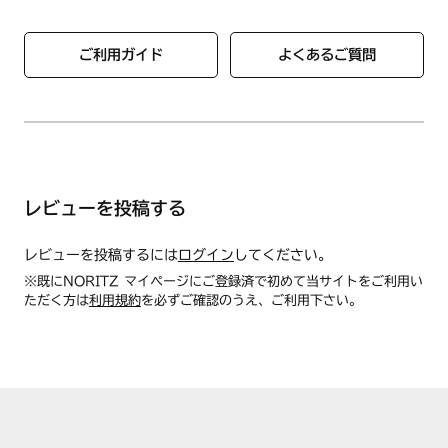
ご利用ガイド
よくあるご質問
レビューを投稿する
レビューを投稿するには
ログイン
してください。
※既にNORITZ マイページにご登録済で初めて当サイトをご利用い
ただく方は
利用規約
を必ずご確認のうえ、ご利用下さい。