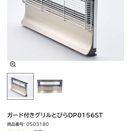
ガード付きグリルとびらDP0156ST
商品番号: 0503180