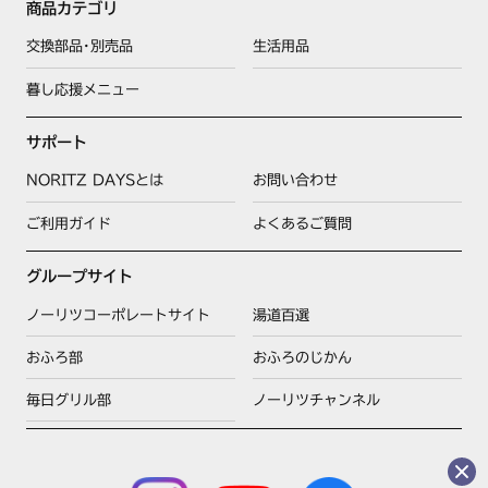
商品カテゴリ
交換部品･別売品
生活用品
暮し応援メニュー
サポート
NORITZ DAYSとは
お問い合わせ
ご利用ガイド
よくあるご質問
グループサイト
ノーリツコーポレートサイト
湯道百選
おふろ部
おふろのじかん
毎日グリル部
ノーリツチャンネル