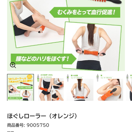
ほぐしローラー（オレンジ）
商品番号: 9005750