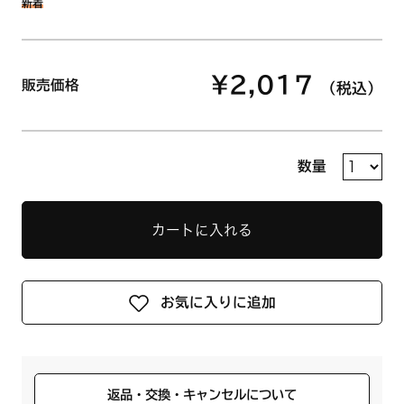
新着
¥2,017
販売価格
（税込）
数量
カートに入れる
お気に入りに追加
返品・交換・キャンセルについて