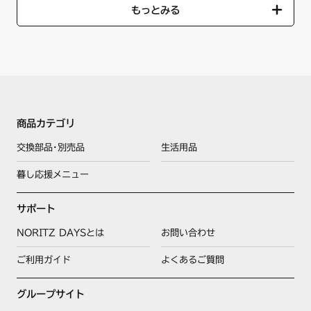
もっとみる
商品カテゴリ
交換部品･別売品
生活用品
暮し応援メニュー
サポート
NORITZ DAYSとは
お問い合わせ
ご利用ガイド
よくあるご質問
グループサイト