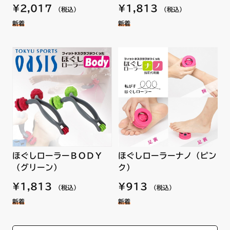
¥1,813
¥2,017
（税込）
（税込）
新着
新着
ほぐしローラーＢＯＤＹ
ほぐしローラーナノ（ピン
（グリーン）
ク）
¥1,813
¥913
（税込）
（税込）
新着
新着