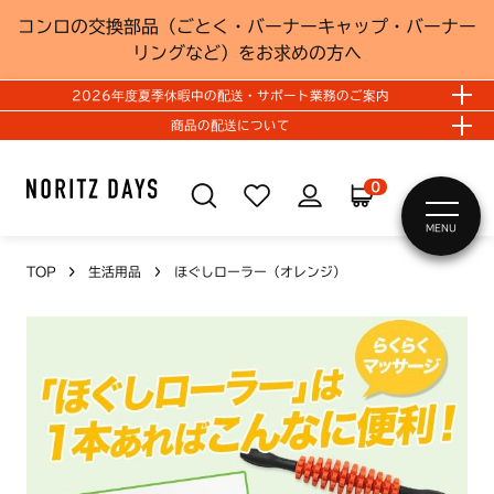
コンロの交換部品（ごとく・バーナーキャップ・バーナー
リングなど）をお求めの方へ
2026年度夏季休暇中の配送・サポート業務のご案内
商品の配送について
0
MENU
TOP
生活用品
ほぐしローラー（オレンジ）