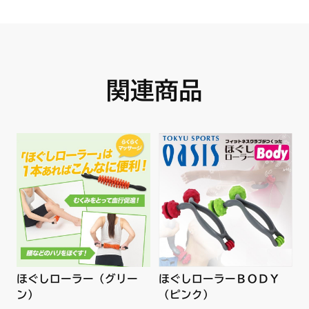
関連商品
ほぐしローラーＢＯＤＹ
ほぐしローラー（グリー
（ピンク）
ン）