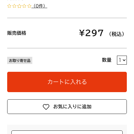
（0件）
¥297
販売価格
（税込）
数量
お取り寄せ品
カートに入れる
お気に入りに追加