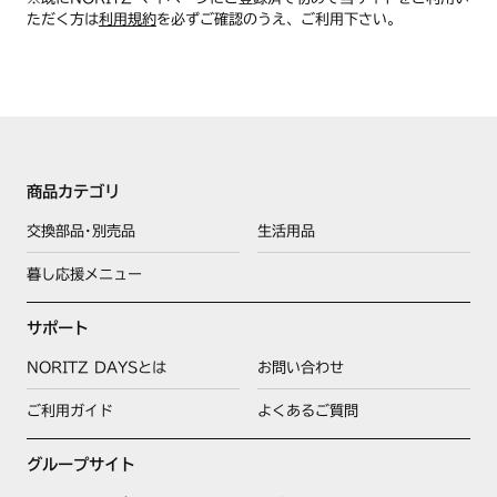
ただく方は
利用規約
を必ずご確認のうえ、ご利用下さい。
商品カテゴリ
交換部品･別売品
生活用品
暮し応援メニュー
サポート
NORITZ DAYSとは
お問い合わせ
ご利用ガイド
よくあるご質問
グループサイト