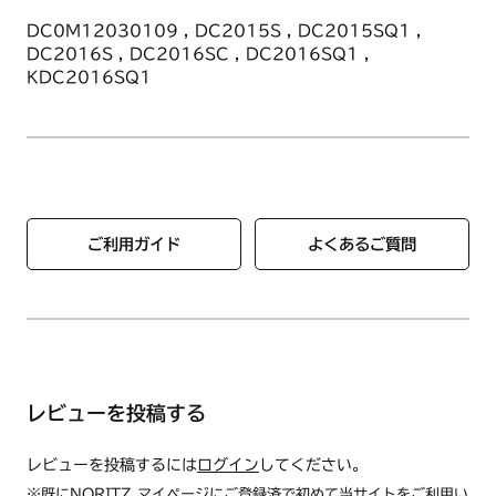
DC0M12030109 , DC2015S , DC2015SQ1 ,
DC2016S , DC2016SC , DC2016SQ1 ,
KDC2016SQ1
ご利用ガイド
よくあるご質問
レビューを投稿する
レビューを投稿するには
ログイン
してください。
※既にNORITZ マイページにご登録済で初めて当サイトをご利用い