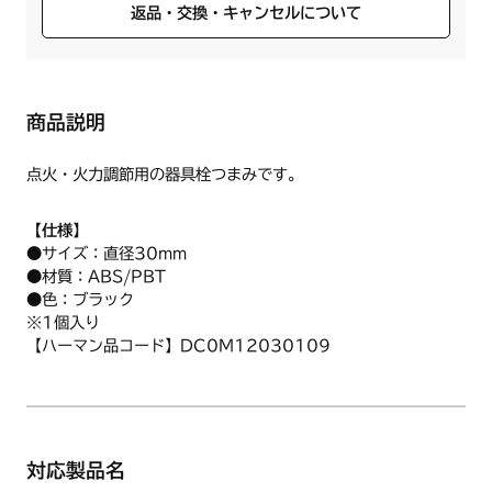
返品・交換・キャンセルについて
商品説明
点火・火力調節用の器具栓つまみです。
【仕様】
●サイズ：直径30mm
●材質：ABS/PBT
●色：ブラック
※1個入り
【ハーマン品コード】DC0M12030109
対応製品名