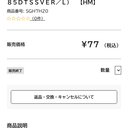
８５ＤＴＳＳＶＥＲ／Ｌ） 【HM】
商品番号: SGH7H20
（0件）
¥77
販売価格
（税込）
数量
販売終了
返品・交換・キャンセルについて
商品説明