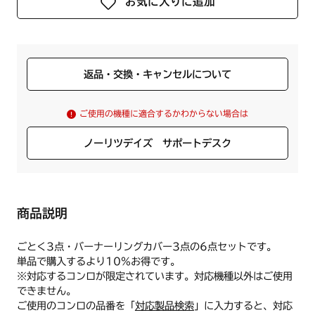
お気に入りに追加
返品・交換・キャンセルについて
ご使用の機種に適合するかわからない場合は
ノーリツデイズ サポートデスク
商品説明
ごとく3点・バーナーリングカバー3点の6点セットです。
単品で購入するより10%お得です。
※対応するコンロが限定されています。対応機種以外はご使用
できません。
ご使用のコンロの品番を「
対応製品検索
」に入力すると、対応