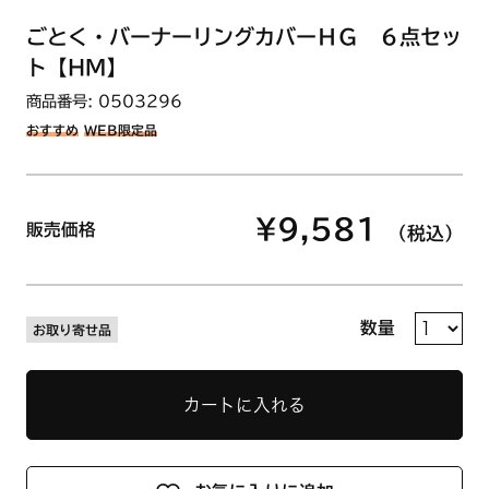
ごとく・バーナーリングカバーＨＧ ６点セッ
ト【HM】
商品番号: 0503296
おすすめ
WEB限定品
¥9,581
販売価格
（税込）
数量
お取り寄せ品
カートに入れる