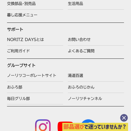
交換部品･別売品
生活用品
暮し応援メニュー
サポート
NORITZ DAYSとは
お問い合わせ
ご利用ガイド
よくあるご質問
グループサイト
ノーリツコーポレートサイト
湯道百選
おふろ部
おふろのじかん
毎日グリル部
ノーリツチャンネル